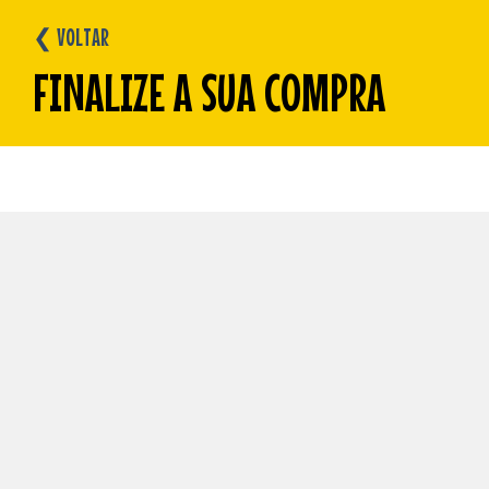
❮ VOLTAR
FINALIZE A SUA COMPRA