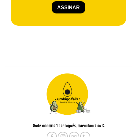
Onde marmita 1 português, marmitam 2 ou 3.