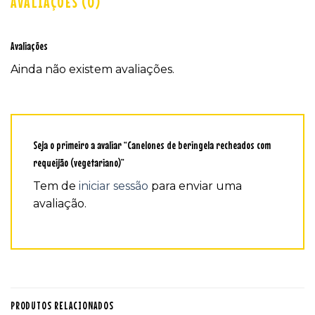
AVALIAÇÕES (0)
Avaliações
Ainda não existem avaliações.
Seja o primeiro a avaliar “Canelones de beringela recheados com
requeijão (vegetariano)”
Tem de
iniciar sessão
para enviar uma
avaliação.
PRODUTOS RELACIONADOS