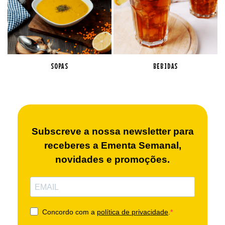
SOPAS
BEBIDAS