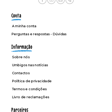
Conta
A minha conta
Perguntas e respostas - Dúvidas
Informação
Sobre nós
Umbigos nas notícias
Contactos
Política de privacidade
Termos e condições
Livro de reclamações
Parceiros