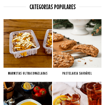
CATEGORIAS POPULARES
MARMITAS ULTRACONGELADAS
PASTELARIA SAUDÁVEL