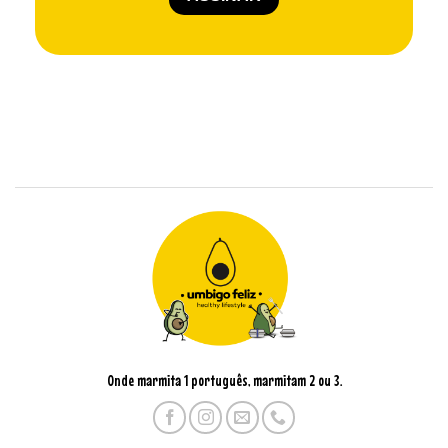
Onde marmita 1 português, marmitam 2 ou 3.