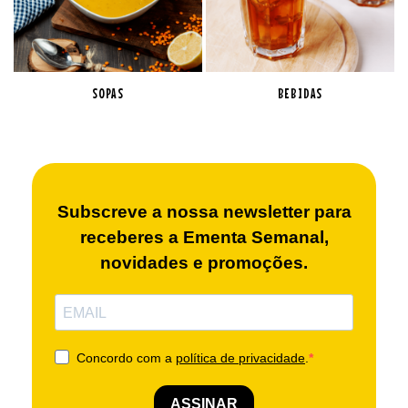
SOPAS
BEBIDAS