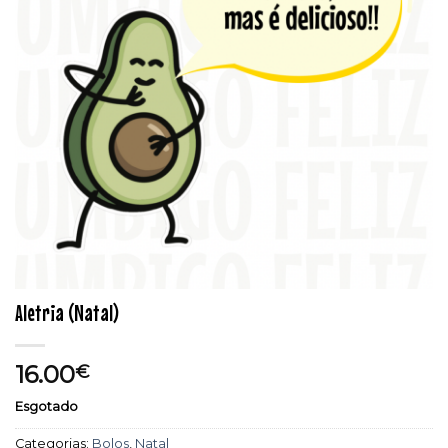
Aletria (Natal)
16.00
€
Esgotado
Categorias:
Bolos
,
Natal