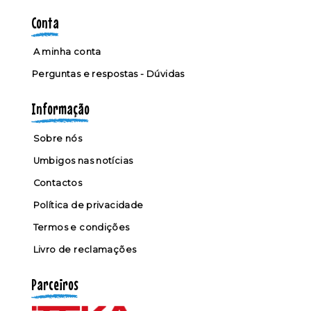
Conta
A minha conta
Perguntas e respostas - Dúvidas
Informação
Sobre nós
Umbigos nas notícias
Contactos
Política de privacidade
Termos e condições
Livro de reclamações
Parceiros