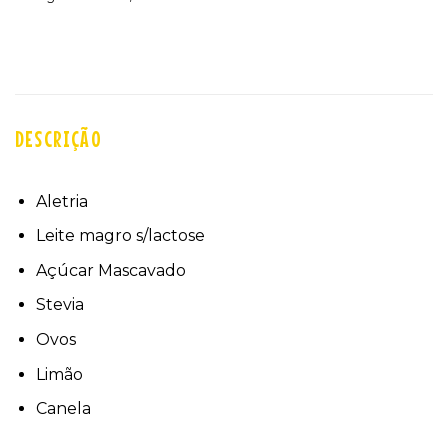
DESCRIÇÃO
Aletria
Leite magro s/lactose
Açúcar Mascavado
Stevia
Ovos
Limão
Canela