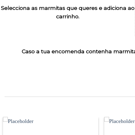
Selecciona as marmitas que queres e adiciona ao
carrinho.
Caso a tua encomenda contenha marmitas