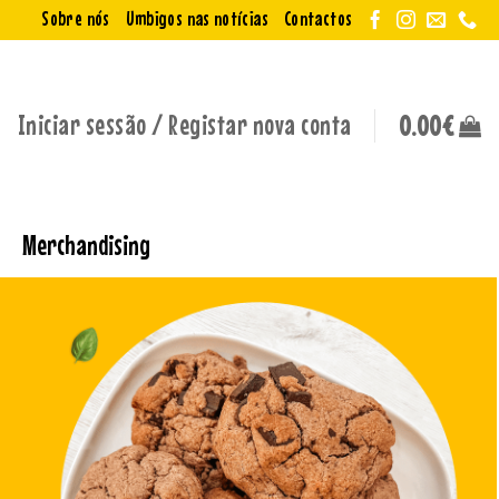
Sobre nós
Umbigos nas notícias
Contactos
Iniciar sessão / Registar nova conta
0.00
€
Merchandising