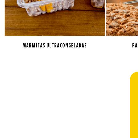
MARMITAS ULTRACONGELADAS
PA