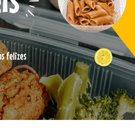
s felizes