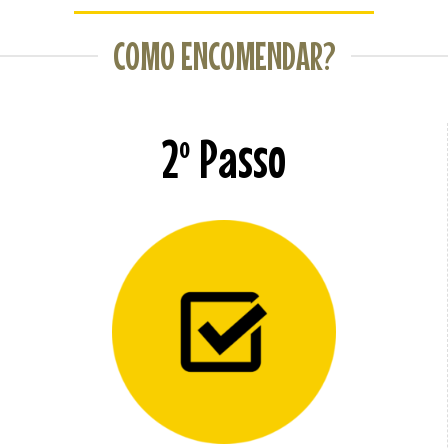
COMO ENCOMENDAR?
2º Passo