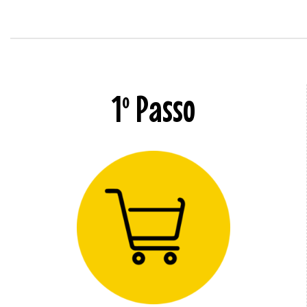
1º Passo