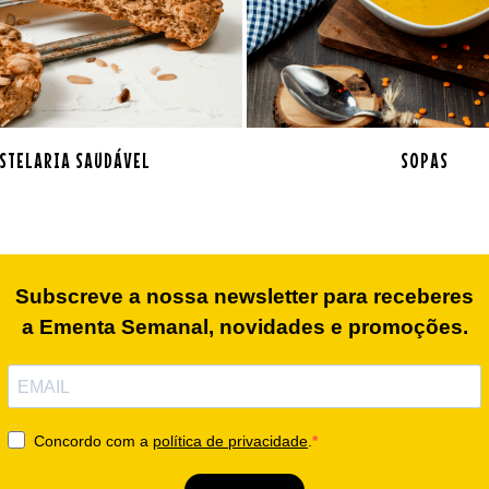
STELARIA SAUDÁVEL
SOPAS