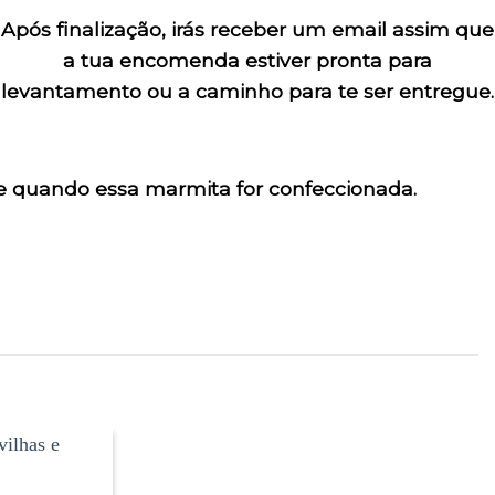
Após finalização, irás receber um email assim que
a tua encomenda estiver pronta para
levantamento ou a caminho para te ser entregue.
 quando essa marmita for confeccionada.