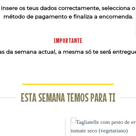
Insere os teus dados correctamente, selecciona o
método de pagamento e finaliza a encomenda.
IMPORTANTE
 da semana actual, a mesma só te será entregue
ESTA SEMANA TEMOS PARA TI