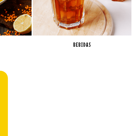
BEBIDAS