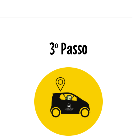
3º Passo