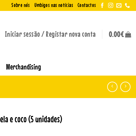
Sobre nós
Umbigos nas notícias
Contactos
Iniciar sessão / Registar nova conta
0.00
€
Merchandising
ela e coco (5 unidades)