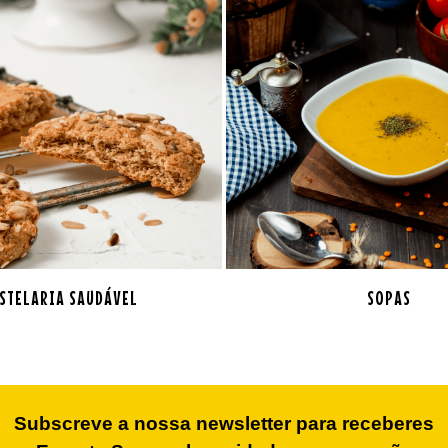
STELARIA SAUDÁVEL
SOPAS