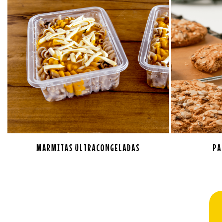
MARMITAS ULTRACONGELADAS
PA