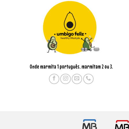
Onde marmita 1 português, marmitam 2 ou 3.