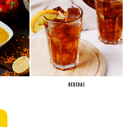
BEBIDAS