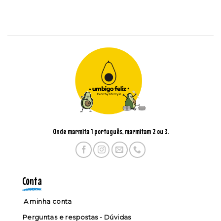
Onde marmita 1 português, marmitam 2 ou 3.
Conta
A minha conta
Perguntas e respostas - Dúvidas