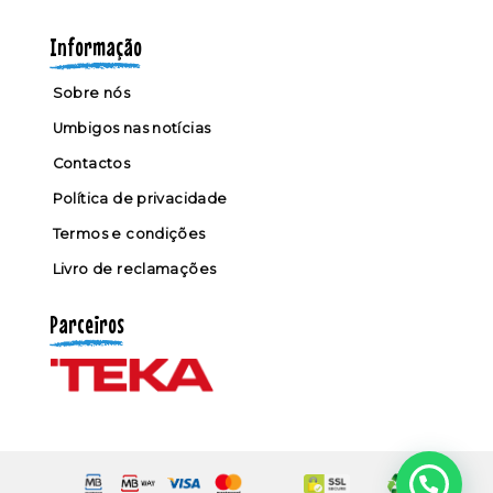
Informação
Sobre nós
Umbigos nas notícias
Contactos
Política de privacidade
Termos e condições
Livro de reclamações
Parceiros