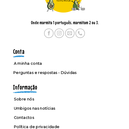
Onde marmita 1 português, marmitam 2 ou 3.
Conta
A minha conta
Perguntas e respostas - Dúvidas
Informação
Sobre nós
Umbigos nas notícias
Contactos
Política de privacidade