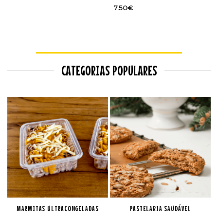
7.50
€
CATEGORIAS POPULARES
MARMITAS ULTRACONGELADAS
PASTELARIA SAUDÁVEL