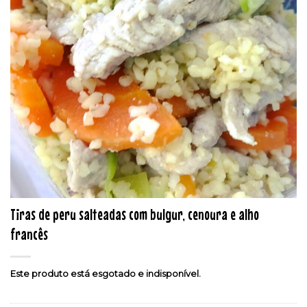
Tiras de peru salteadas com bulgur, cenoura e alho
francês
Este produto está esgotado e indisponível.