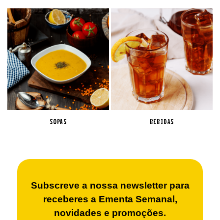
SOPAS
BEBIDAS