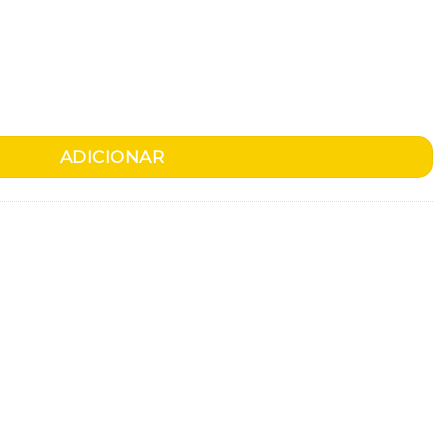
ADICIONAR