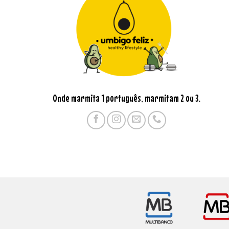
Onde marmita 1 português, marmitam 2 ou 3.