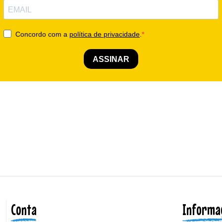
Conta
Informa