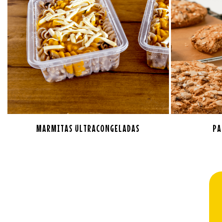
MARMITAS ULTRACONGELADAS
PA