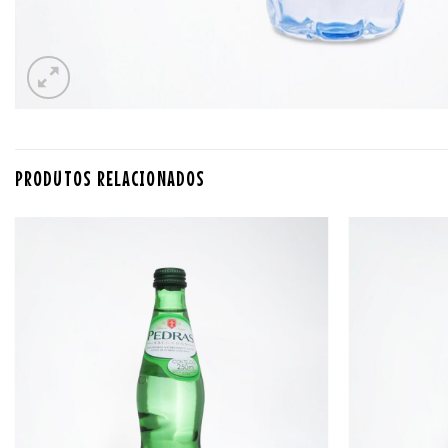
PRODUTOS RELACIONADOS
Adicionar
aos
favoritos