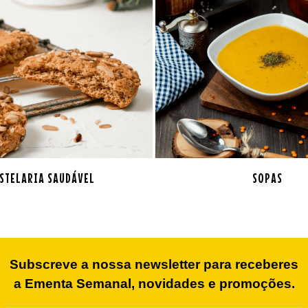
STELARIA SAUDÁVEL
SOPAS