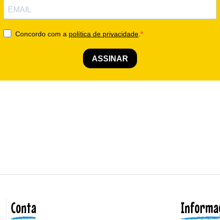
Conta
Informa