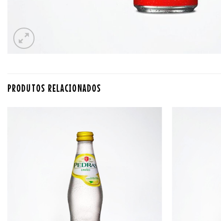
PRODUTOS RELACIONADOS
Adicionar
aos
favoritos