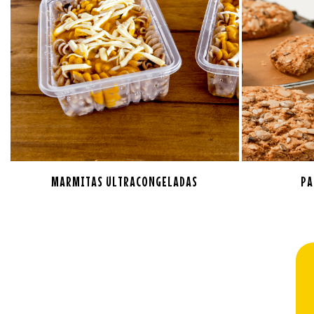
MARMITAS ULTRACONGELADAS
PA