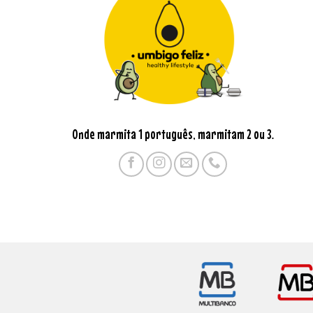
Onde marmita 1 português, marmitam 2 ou 3.