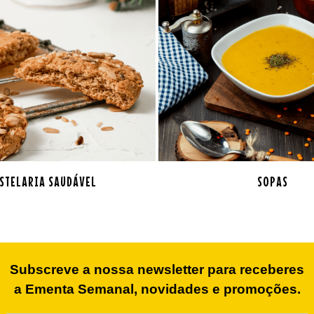
STELARIA SAUDÁVEL
SOPAS