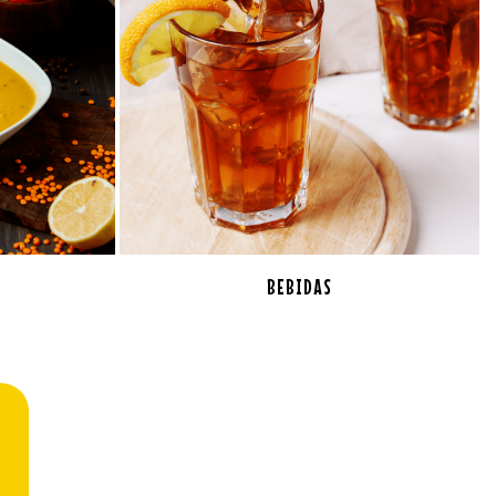
BEBIDAS