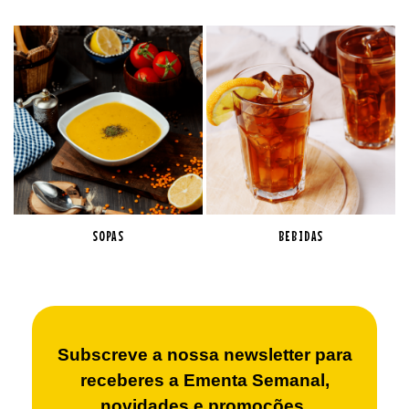
SOPAS
BEBIDAS