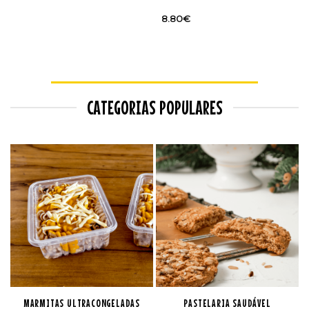
8.80
€
CATEGORIAS POPULARES
MARMITAS ULTRACONGELADAS
PASTELARIA SAUDÁVEL