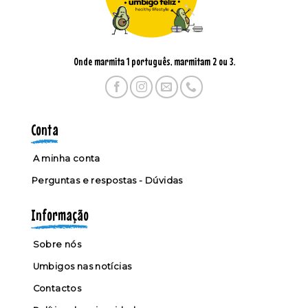
Onde marmita 1 português, marmitam 2 ou 3.
Conta
A minha conta
Perguntas e respostas - Dúvidas
Informação
Sobre nós
Umbigos nas notícias
Contactos