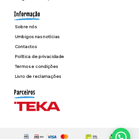
Informação
Sobre nós
Umbigos nas notícias
Contactos
Política de privacidade
Termos e condições
Livro de reclamações
Parceiros