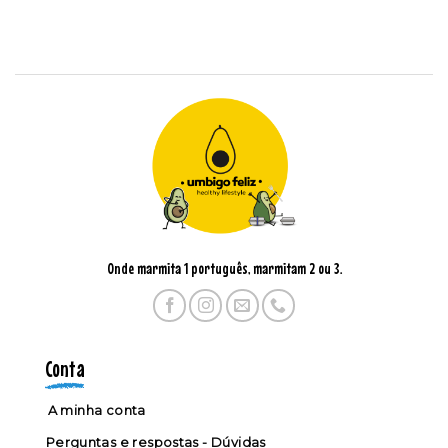
Onde marmita 1 português, marmitam 2 ou 3.
Conta
A minha conta
Perguntas e respostas - Dúvidas