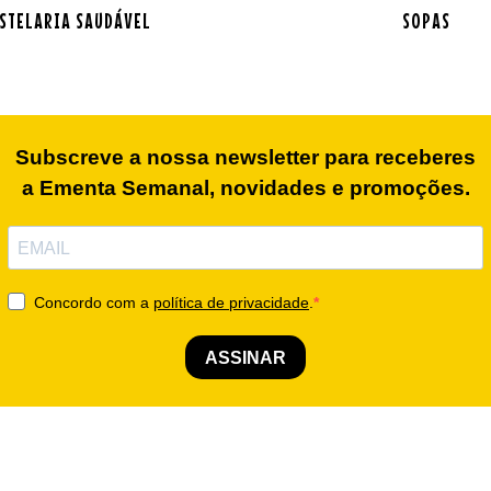
STELARIA SAUDÁVEL
SOPAS