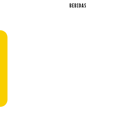
BEBIDAS