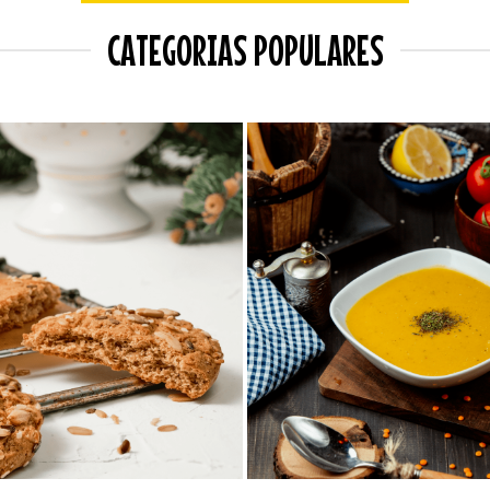
CATEGORIAS POPULARES