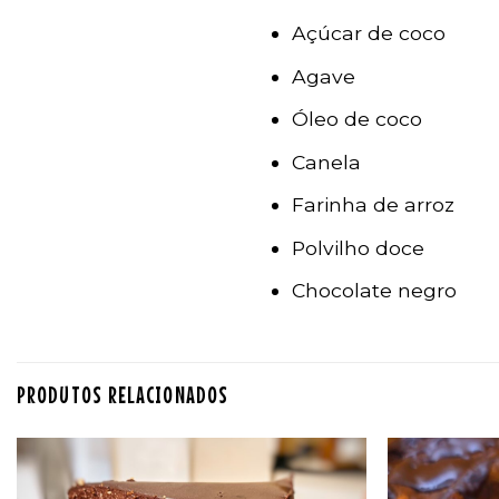
Açúcar de coco
Agave
Óleo de coco
Canela
Farinha de arroz
Polvilho doce
Chocolate negro
PRODUTOS RELACIONADOS