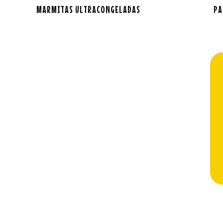
MARMITAS ULTRACONGELADAS
PA