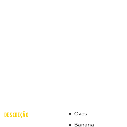
Ovos
DESCRIÇÃO
Banana