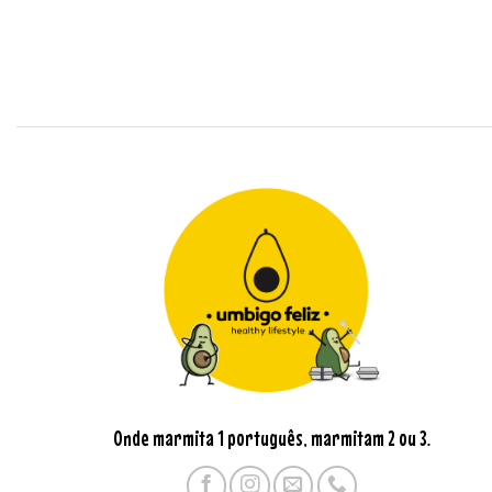
Onde marmita 1 português, marmitam 2 ou 3.