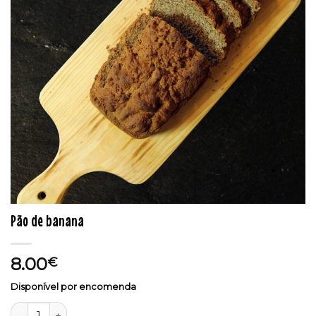
Pão de banana
8.00
€
Disponível por encomenda
Quantidade de Pão de banana