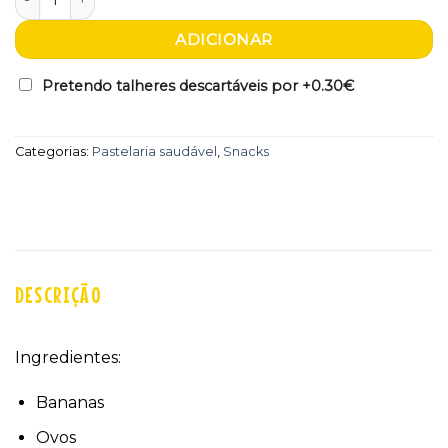
ADICIONAR
Pretendo talheres descartáveis por +
0.30€
Categorias:
Pastelaria saudável
,
Snacks
DESCRIÇÃO
Ingredientes:
Bananas
Ovos