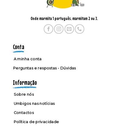
Onde marmita 1 português, marmitam 2 ou 3.
Conta
A minha conta
Perguntas e respostas - Dúvidas
Informação
Sobre nós
Umbigos nas notícias
Contactos
Política de privacidade