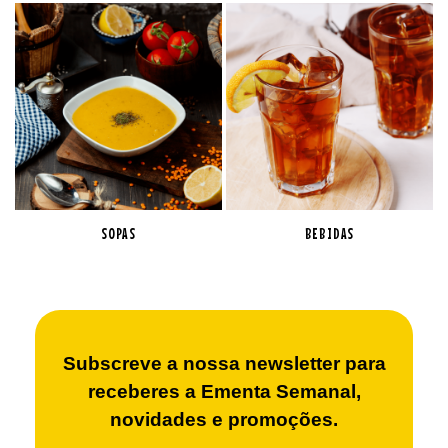
SOPAS
BEBIDAS