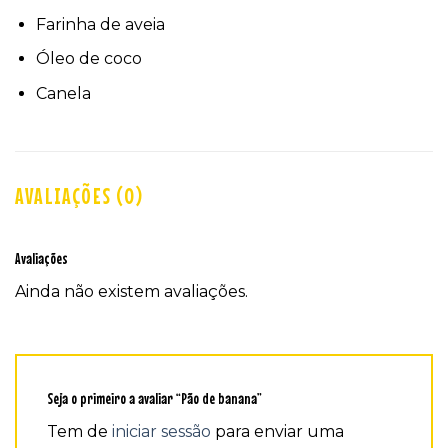
Farinha de aveia
Óleo de coco
Canela
AVALIAÇÕES (0)
Avaliações
Ainda não existem avaliações.
Seja o primeiro a avaliar “Pão de banana”
Tem de
iniciar sessão
para enviar uma