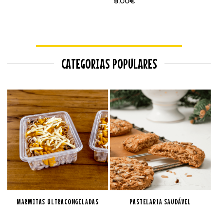
8.00
€
CATEGORIAS POPULARES
MARMITAS ULTRACONGELADAS
PASTELARIA SAUDÁVEL