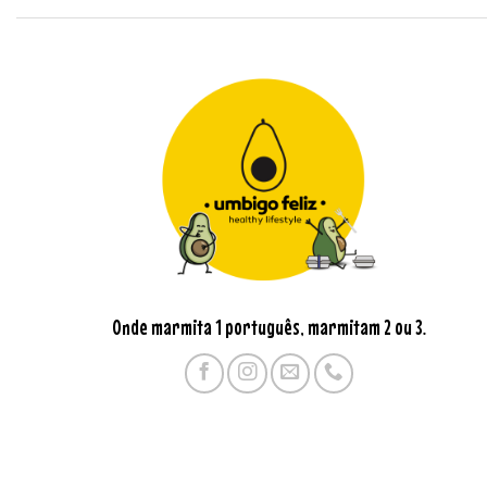
Onde marmita 1 português, marmitam 2 ou 3.