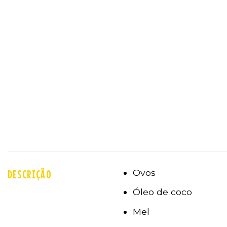
Ovos
DESCRIÇÃO
Óleo de coco
Mel