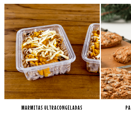
MARMITAS ULTRACONGELADAS
PA