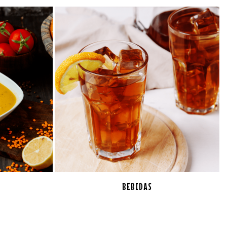
BEBIDAS