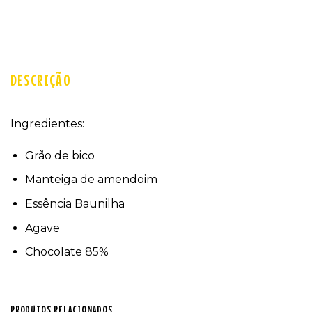
DESCRIÇÃO
Ingredientes:
Grão de bico
Manteiga de amendoim
Essência Baunilha
Agave
Chocolate 85%
PRODUTOS RELACIONADOS