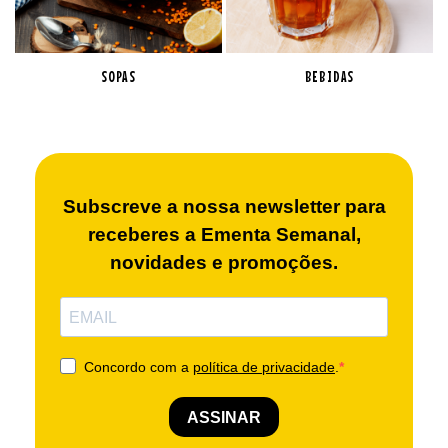
SOPAS
BEBIDAS