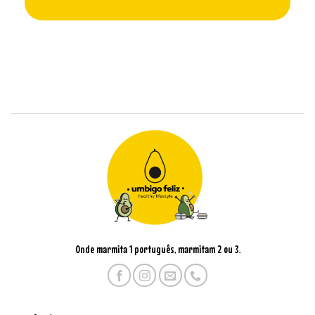
Onde marmita 1 português, marmitam 2 ou 3.