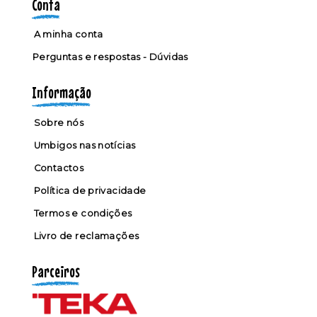
Conta
A minha conta
Perguntas e respostas - Dúvidas
Informação
Sobre nós
Umbigos nas notícias
Contactos
Política de privacidade
Termos e condições
Livro de reclamações
Parceiros