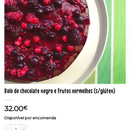
Bolo de chocolate negro e frutos vermelhos (s/glúten)
32.00
€
Disponível por encomenda
Quantidade de Bolo de chocolate negro e frutos vermelhos 