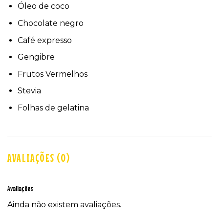
Óleo de coco
Chocolate negro
Café expresso
Gengibre
Frutos Vermelhos
Stevia
Folhas de gelatina
AVALIAÇÕES (0)
Avaliações
Ainda não existem avaliações.