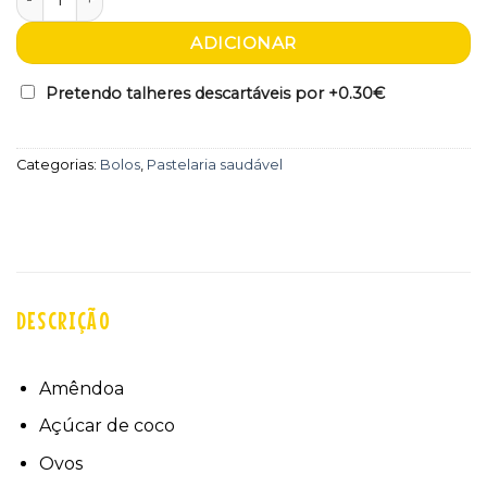
ADICIONAR
Pretendo talheres descartáveis por +
0.30€
Categorias:
Bolos
,
Pastelaria saudável
DESCRIÇÃO
Amêndoa
Açúcar de coco
Ovos