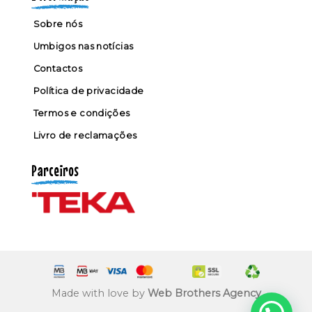
Sobre nós
Umbigos nas notícias
Contactos
Política de privacidade
Termos e condições
Livro de reclamações
Parceiros
Made with love by
Web Brothers Agency