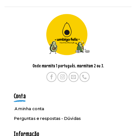
Onde marmita 1 português, marmitam 2 ou 3.
Conta
A minha conta
Perguntas e respostas - Dúvidas
Informação