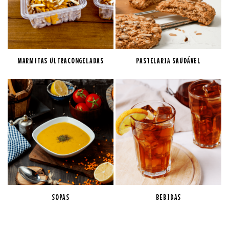
MARMITAS ULTRACONGELADAS
PASTELARIA SAUDÁVEL
SOPAS
BEBIDAS