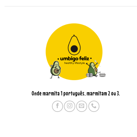
Onde marmita 1 português, marmitam 2 ou 3.