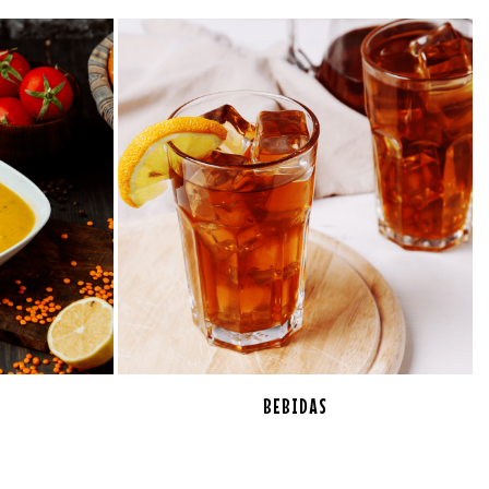
BEBIDAS