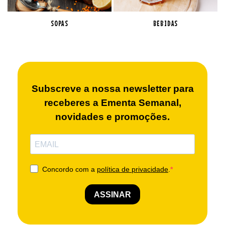
SOPAS
BEBIDAS