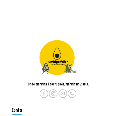
Onde marmita 1 português, marmitam 2 ou 3.
Conta