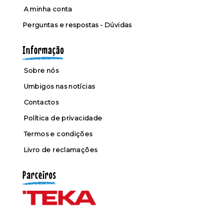
A minha conta
Perguntas e respostas - Dúvidas
Informação
Sobre nós
Umbigos nas notícias
Contactos
Política de privacidade
Termos e condições
Livro de reclamações
Parceiros