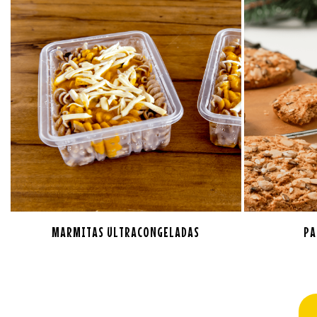
MARMITAS ULTRACONGELADAS
PA