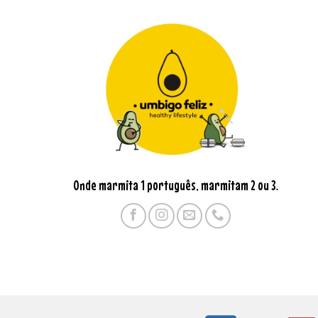
Onde marmita 1 português, marmitam 2 ou 3.