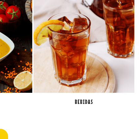
BEBIDAS