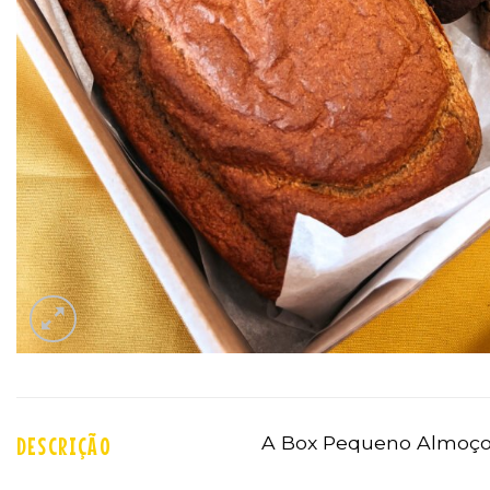
A Box Pequeno Almoço
DESCRIÇÃO