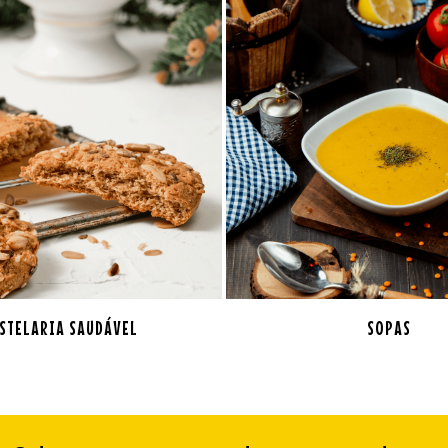
STELARIA SAUDÁVEL
SOPAS