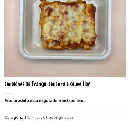
Canelones de frango, cenoura e couve flor
Este produto está esgotado e indisponível.
Categoria:
Marmitas ultracongeladas