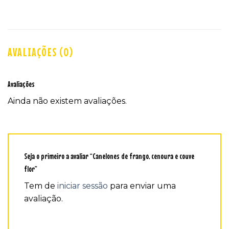
AVALIAÇÕES (0)
Avaliações
Ainda não existem avaliações.
Seja o primeiro a avaliar “Canelones de frango, cenoura e couve
flor”
Tem de
iniciar sessão
para enviar uma
avaliação.