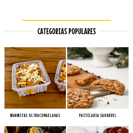
CATEGORIAS POPULARES
MARMITAS ULTRACONGELADAS
PASTELARIA SAUDÁVEL