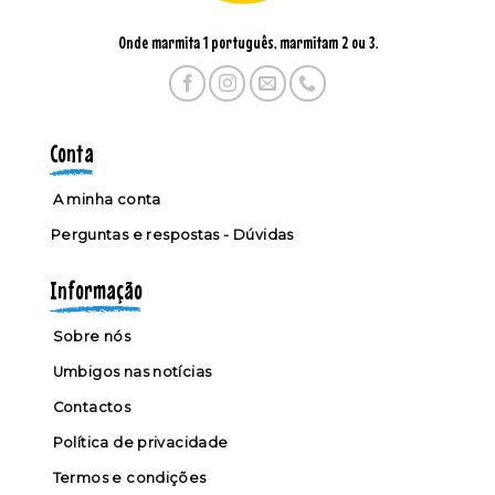
Onde marmita 1 português, marmitam 2 ou 3.
Conta
A minha conta
Perguntas e respostas - Dúvidas
Informação
Sobre nós
Umbigos nas notícias
Contactos
Política de privacidade
Termos e condições