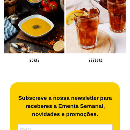
SOPAS
BEBIDAS