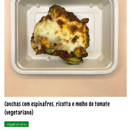
Conchas com espinafres, ricotta e molho de tomate
(vegetariano)
vegetariano