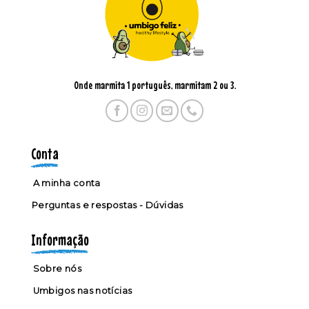
Onde marmita 1 português, marmitam 2 ou 3.
Conta
A minha conta
Perguntas e respostas - Dúvidas
Informação
Sobre nós
Umbigos nas notícias