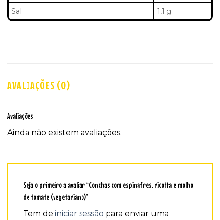
Sal
1,1 g
AVALIAÇÕES (0)
Avaliações
Ainda não existem avaliações.
Seja o primeiro a avaliar “Conchas com espinafres, ricotta e molho
de tomate (vegetariano)”
Tem de
iniciar sessão
para enviar uma