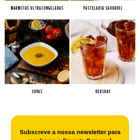
MARMITAS ULTRACONGELADAS
PASTELARIA SAUDÁVEL
SOPAS
BEBIDAS