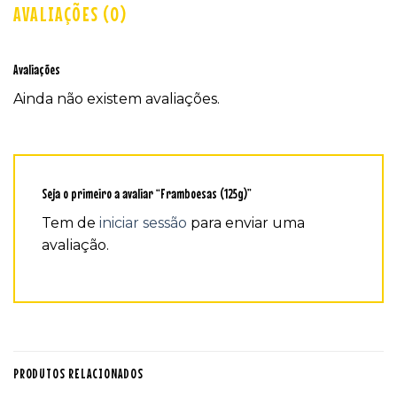
AVALIAÇÕES (0)
Avaliações
Ainda não existem avaliações.
Seja o primeiro a avaliar “Framboesas (125g)”
Tem de
iniciar sessão
para enviar uma
avaliação.
PRODUTOS RELACIONADOS