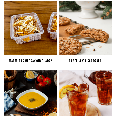
MARMITAS ULTRACONGELADAS
PASTELARIA SAUDÁVEL