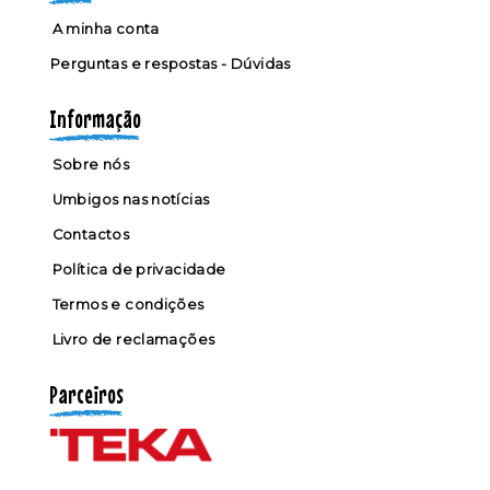
A minha conta
Perguntas e respostas - Dúvidas
Informação
Sobre nós
Umbigos nas notícias
Contactos
Política de privacidade
Termos e condições
Livro de reclamações
Parceiros