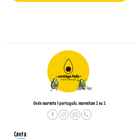
Onde marmita 1 português, marmitam 2 ou 3.
Conta