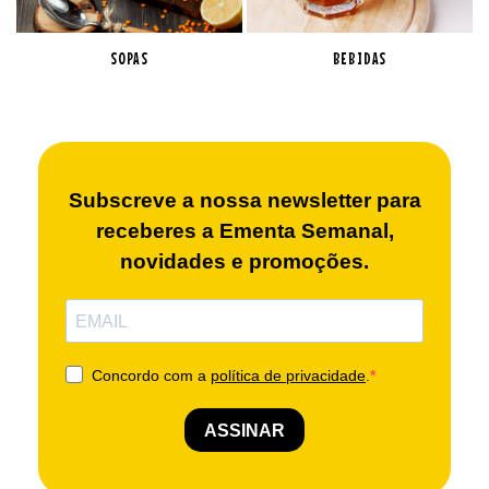
SOPAS
BEBIDAS