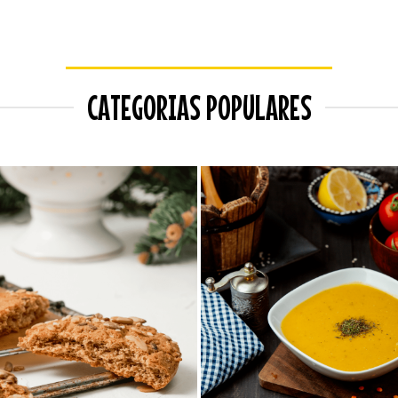
CATEGORIAS POPULARES