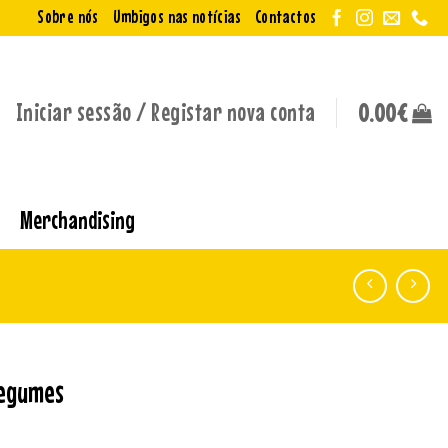
Sobre nós
Umbigos nas notícias
Contactos
Iniciar sessão / Registar nova conta
0.00
€
Merchandising
legumes