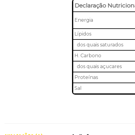
Declaração Nutricion
Energia
Lípidos
dos quais saturados
H. Carbono
dos quais açucares
Proteínas
Sal