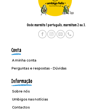
Onde marmita 1 português, marmitam 2 ou 3.
Conta
A minha conta
Perguntas e respostas - Dúvidas
Informação
Sobre nós
Umbigos nas notícias
Contactos