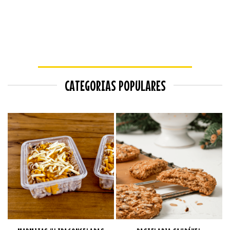
CATEGORIAS POPULARES