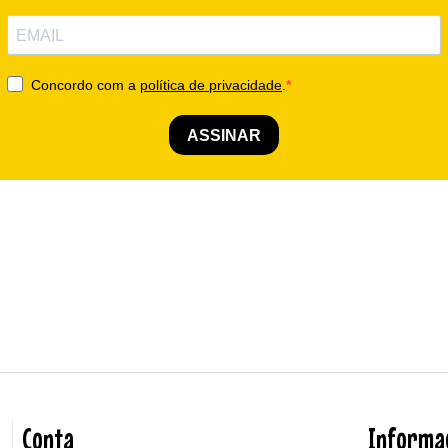
Conta
Informa