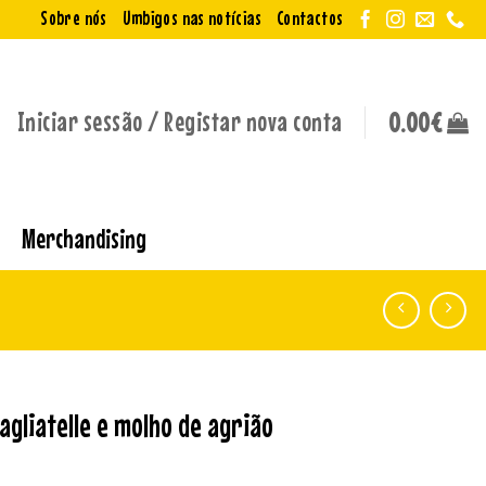
Sobre nós
Umbigos nas notícias
Contactos
Iniciar sessão / Registar nova conta
0.00
€
Merchandising
agliatelle e molho de agrião