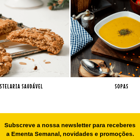
STELARIA SAUDÁVEL
SOPAS