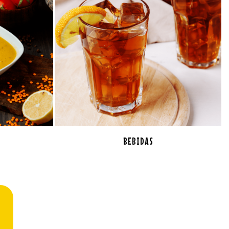
BEBIDAS