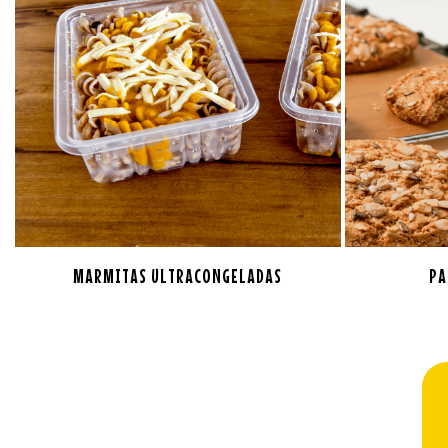
MARMITAS ULTRACONGELADAS
PA