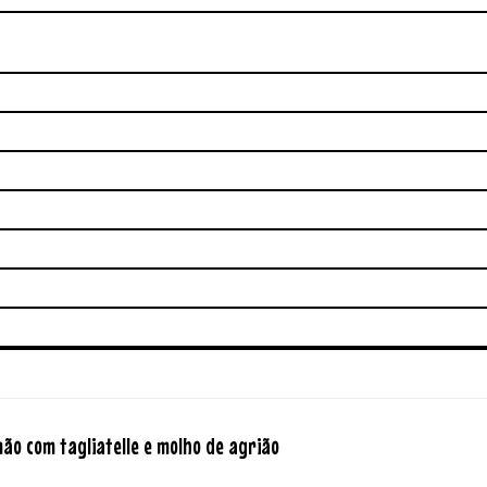
ão com tagliatelle e molho de agrião