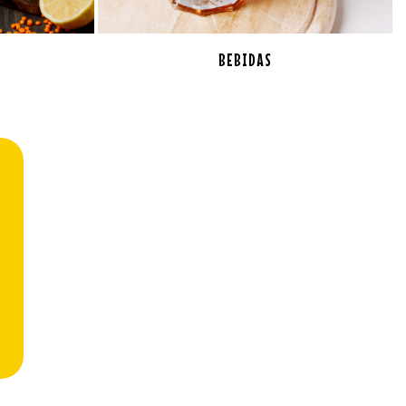
BEBIDAS