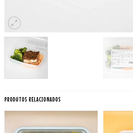
PRODUTOS RELACIONADOS
Adicionar