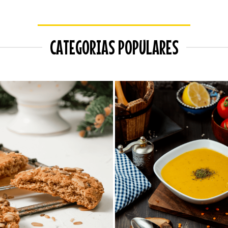
CATEGORIAS POPULARES