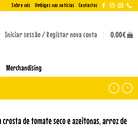
Sobre nós
Umbigos nas notícias
Contactos
Iniciar sessão / Registar nova conta
0.00
€
Merchandising
 crosta de tomate seco e azeitonas, arroz de