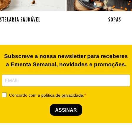
STELARIA SAUDÁVEL
SOPAS