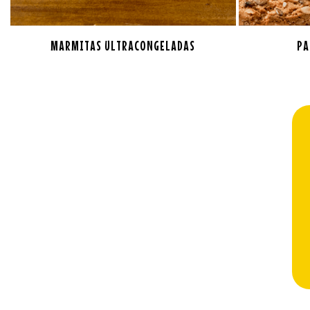
MARMITAS ULTRACONGELADAS
PA