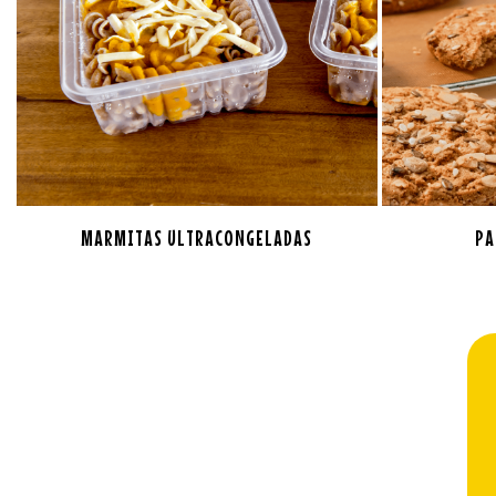
MARMITAS ULTRACONGELADAS
PA