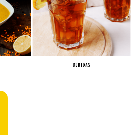
BEBIDAS