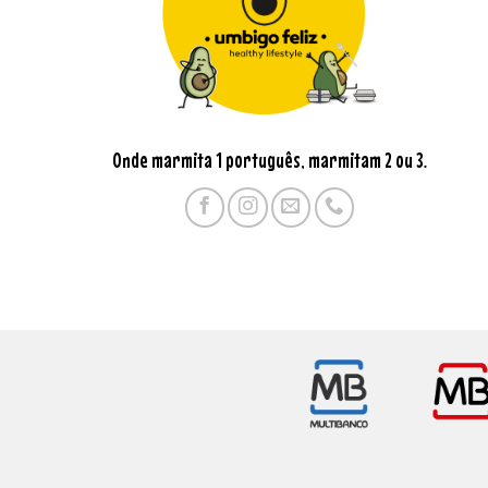
Onde marmita 1 português, marmitam 2 ou 3.