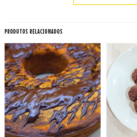
PRODUTOS RELACIONADOS
Adicionar
aos
favoritos