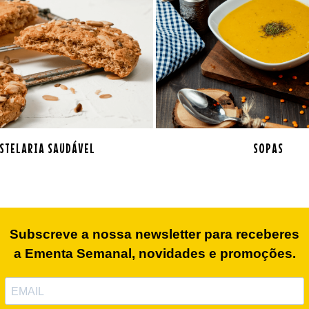
STELARIA SAUDÁVEL
SOPAS