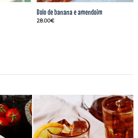
Bolo de banana e amendoim
28.00
€