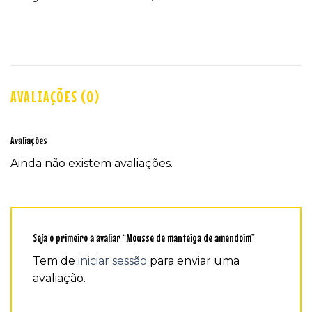
AVALIAÇÕES (0)
Avaliações
Ainda não existem avaliações.
Seja o primeiro a avaliar “Mousse de manteiga de amendoim”
Tem de
iniciar sessão
para enviar uma
avaliação.