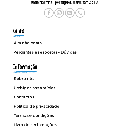
Onde marmita 1 português, marmitam 2 ou 3.
Conta
A minha conta
Perguntas e respostas - Dúvidas
Informação
Sobre nós
Umbigos nas notícias
Contactos
Política de privacidade
Termos e condições
Livro de reclamações