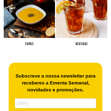
SOPAS
BEBIDAS