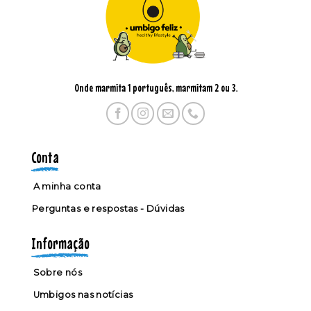
Onde marmita 1 português, marmitam 2 ou 3.
Conta
A minha conta
Perguntas e respostas - Dúvidas
Informação
Sobre nós
Umbigos nas notícias