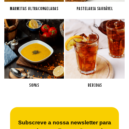
MARMITAS ULTRACONGELADAS
PASTELARIA SAUDÁVEL
SOPAS
BEBIDAS