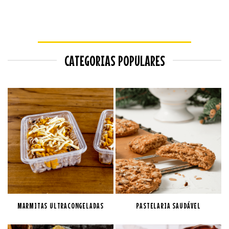
CATEGORIAS POPULARES
MARMITAS ULTRACONGELADAS
PASTELARIA SAUDÁVEL