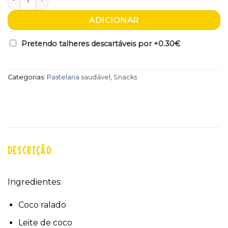
ADICIONAR
Pretendo talheres descartáveis por +
0.30€
Categorias:
Pastelaria saudável
,
Snacks
DESCRIÇÃO
Ingredientes:
Coco ralado
Leite de coco