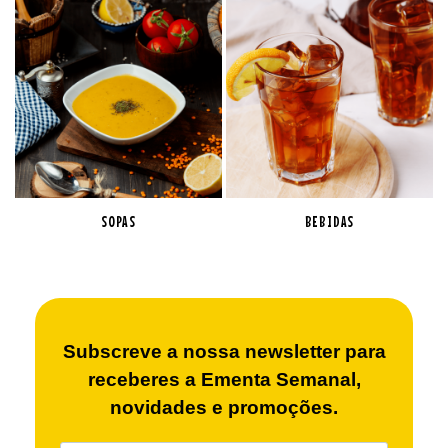
SOPAS
BEBIDAS