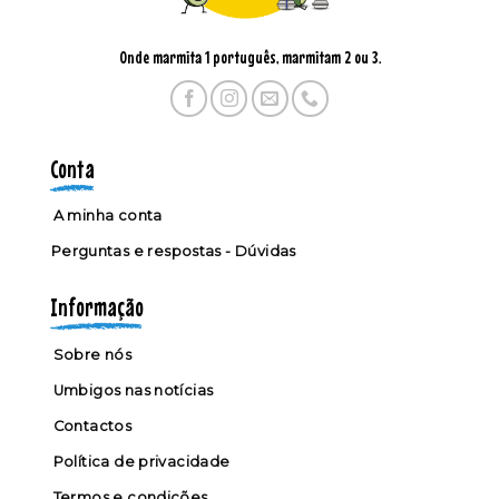
Onde marmita 1 português, marmitam 2 ou 3.
Conta
A minha conta
Perguntas e respostas - Dúvidas
Informação
Sobre nós
Umbigos nas notícias
Contactos
Política de privacidade
Termos e condições