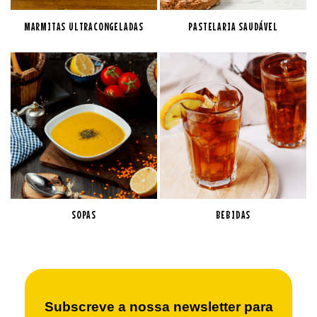
MARMITAS ULTRACONGELADAS
PASTELARIA SAUDÁVEL
SOPAS
BEBIDAS