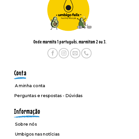
Onde marmita 1 português, marmitam 2 ou 3.
Conta
A minha conta
Perguntas e respostas - Dúvidas
Informação
Sobre nós
Umbigos nas notícias