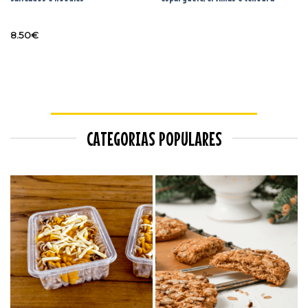
8.50
€
CATEGORIAS POPULARES