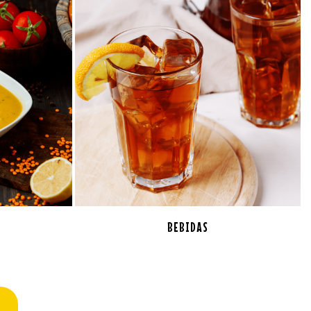
BEBIDAS