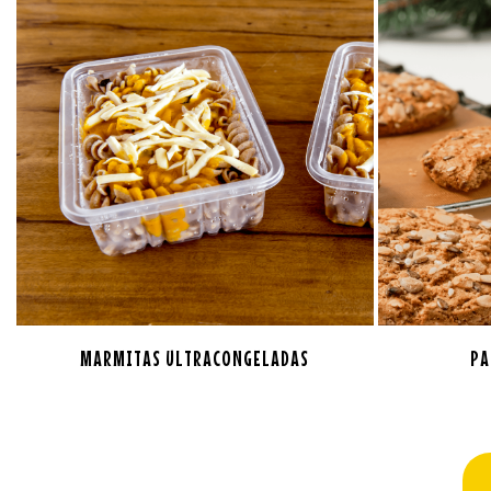
MARMITAS ULTRACONGELADAS
PA