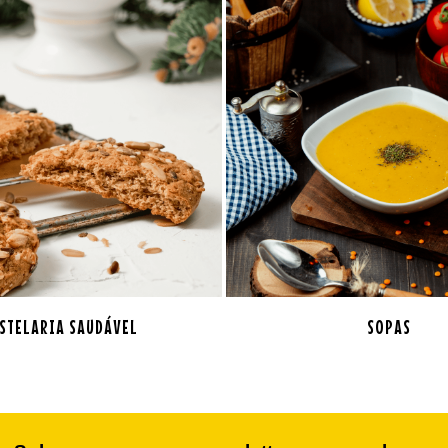
STELARIA SAUDÁVEL
SOPAS