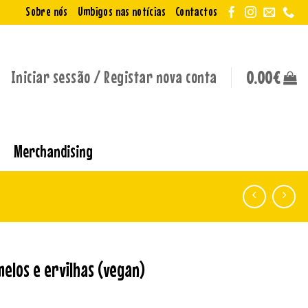
Sobre nós
Umbigos nas notícias
Contactos
Iniciar sessão / Registar nova conta
0.00
€
Merchandising
elos e ervilhas (vegan)