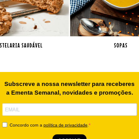
STELARIA SAUDÁVEL
SOPAS