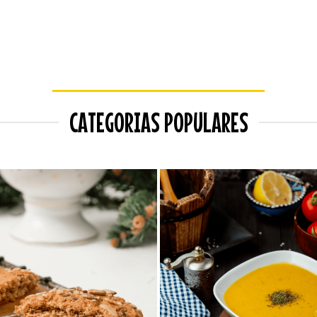
CATEGORIAS POPULARES