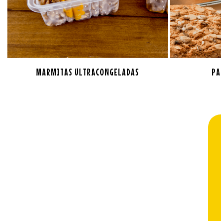
MARMITAS ULTRACONGELADAS
PA