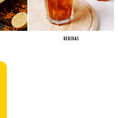
BEBIDAS