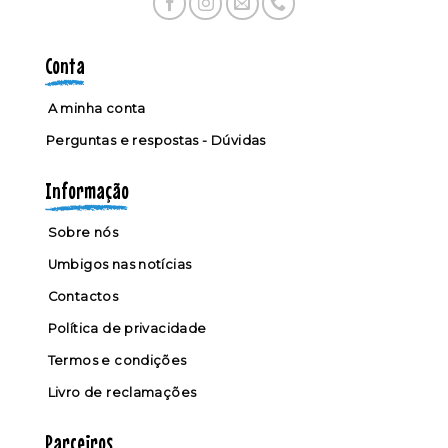
Conta
A minha conta
Perguntas e respostas - Dúvidas
Informação
Sobre nós
Umbigos nas notícias
Contactos
Política de privacidade
Termos e condições
Livro de reclamações
Parceiros