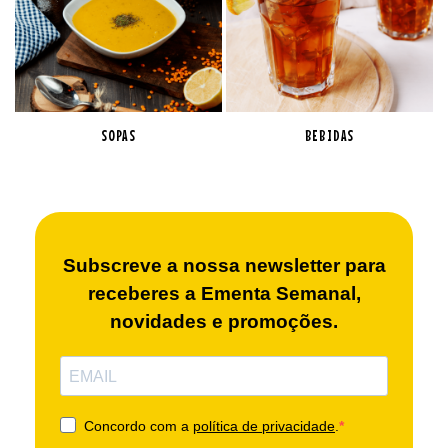
SOPAS
BEBIDAS