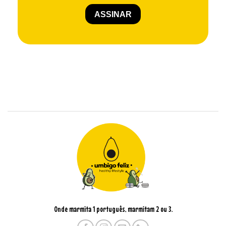
Onde marmita 1 português, marmitam 2 ou 3.