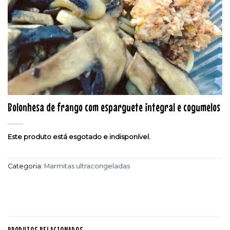
Bolonhesa de frango com esparguete integral e cogumelos
Este produto está esgotado e indisponível.
Categoria:
Marmitas ultracongeladas
PRODUTOS RELACIONADOS