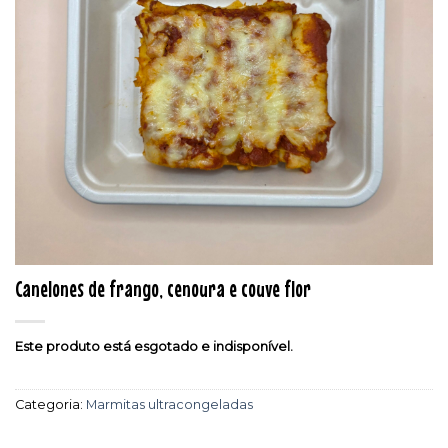
Canelones de frango, cenoura e couve flor
Este produto está esgotado e indisponível.
Categoria:
Marmitas ultracongeladas