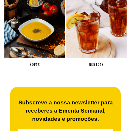
SOPAS
BEBIDAS