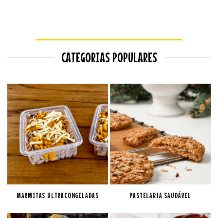
CATEGORIAS POPULARES
MARMITAS ULTRACONGELADAS
PASTELARIA SAUDÁVEL