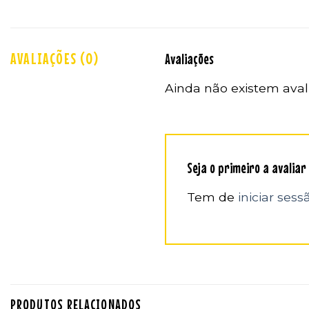
AVALIAÇÕES (0)
Avaliações
Ainda não existem aval
Seja o primeiro a avaliar
Tem de
iniciar sess
PRODUTOS RELACIONADOS