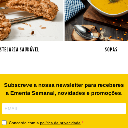
STELARIA SAUDÁVEL
SOPAS