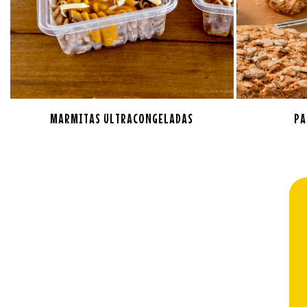
MARMITAS ULTRACONGELADAS
PA