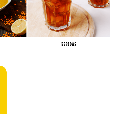
BEBIDAS