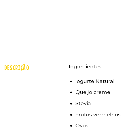
Ingredientes:
DESCRIÇÃO
Iogurte Natural
Queijo creme
Stevia
Frutos vermelhos
Ovos