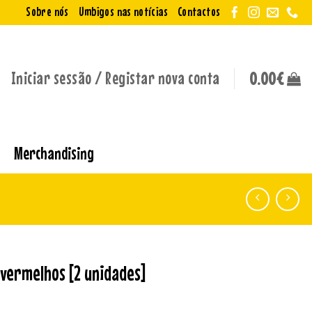
Sobre nós
Umbigos nas notícias
Contactos
Iniciar sessão / Registar nova conta
0.00
€
Merchandising
vermelhos [2 unidades]