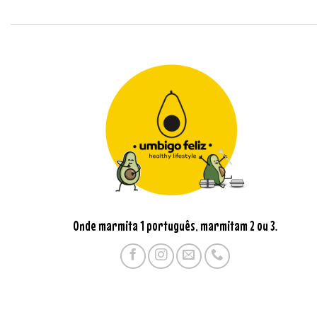
Onde marmita 1 português, marmitam 2 ou 3.