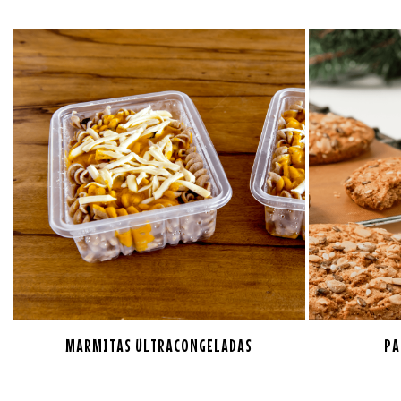
MARMITAS ULTRACONGELADAS
PA