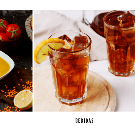
BEBIDAS