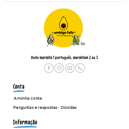
Onde marmita 1 português, marmitam 2 ou 3.
Conta
A minha conta
Perguntas e respostas - Dúvidas
Informação