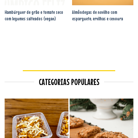
Hambúrguer de grão e tomate seco
Almôndegas de novilho com
com legumes salteados (vegan)
esparguete, ervilhas e cenoura
CATEGORIAS POPULARES