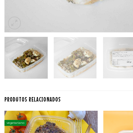
PRODUTOS RELACIONADOS
vegetariano
Adicionar