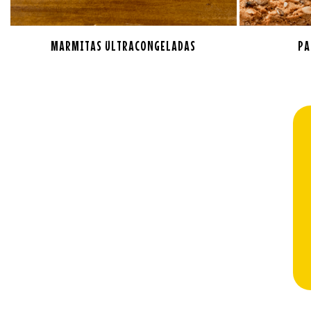
MARMITAS ULTRACONGELADAS
PA