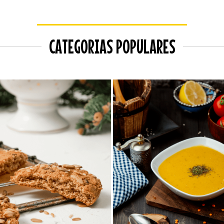
CATEGORIAS POPULARES