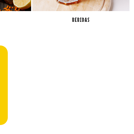
BEBIDAS