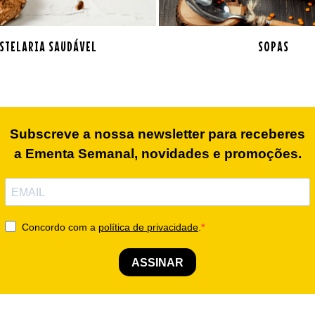
STELARIA SAUDÁVEL
SOPAS