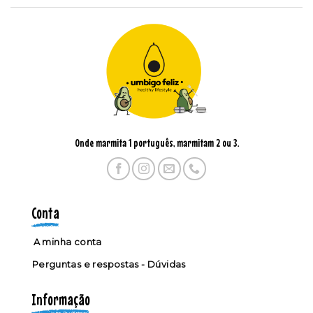
Onde marmita 1 português, marmitam 2 ou 3.
Conta
A minha conta
Perguntas e respostas - Dúvidas
Informação