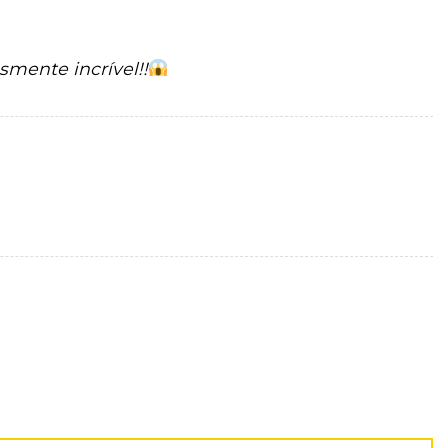
smente incrível!!