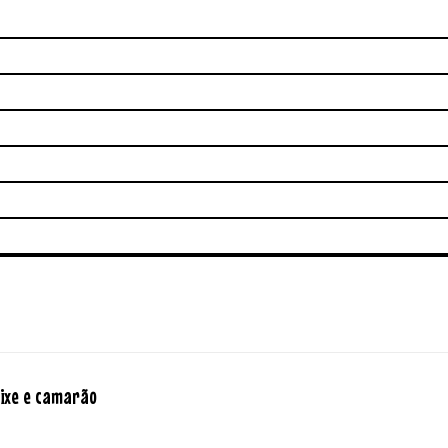
eixe e camarão