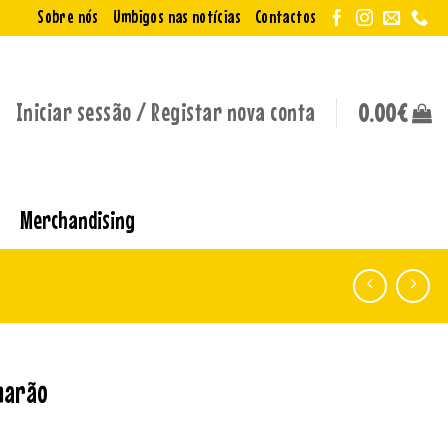
Sobre nós
Umbigos nas notícias
Contactos
Iniciar sessão / Registar nova conta
0.00
€
Merchandising
amarão