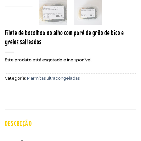
Filete de bacalhau ao alho com puré de grão de bico e
grelos salteados
Este produto está esgotado e indisponível.
Categoria:
Marmitas ultracongeladas
DESCRIÇÃO