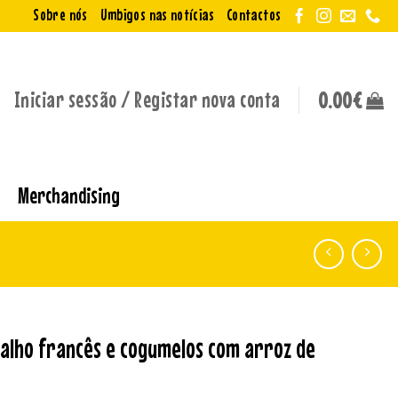
Sobre nós
Umbigos nas notícias
Contactos
Iniciar sessão / Registar nova conta
0.00
€
Merchandising
alho francês e cogumelos com arroz de