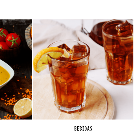
BEBIDAS