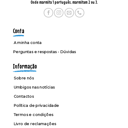
Onde marmita 1 português, marmitam 2 ou 3.
Conta
A minha conta
Perguntas e respostas - Dúvidas
Informação
Sobre nós
Umbigos nas notícias
Contactos
Política de privacidade
Termos e condições
Livro de reclamações