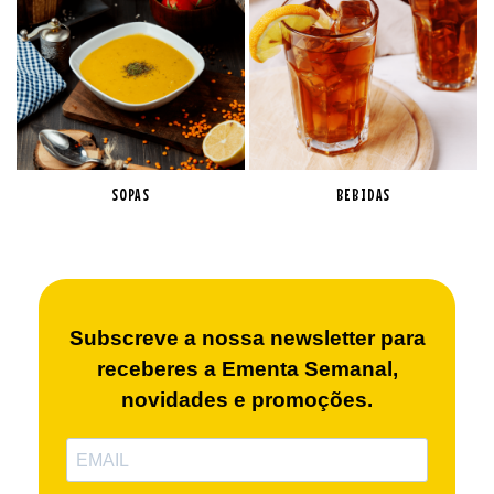
SOPAS
BEBIDAS