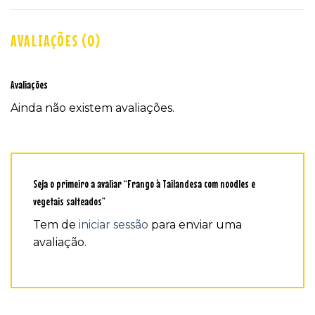
AVALIAÇÕES (0)
Avaliações
Ainda não existem avaliações.
Seja o primeiro a avaliar “Frango à Tailandesa com noodles e
vegetais salteados”
Tem de
iniciar sessão
para enviar uma
avaliação.