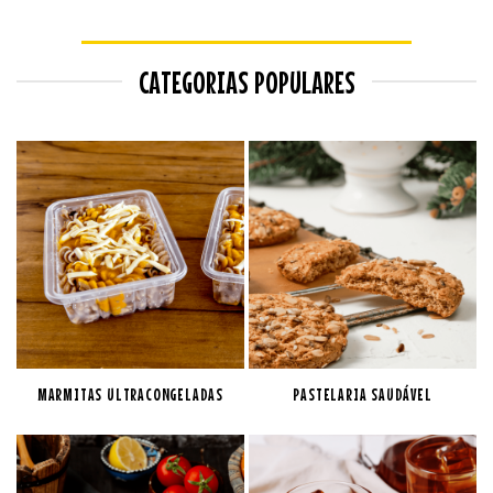
CATEGORIAS POPULARES
MARMITAS ULTRACONGELADAS
PASTELARIA SAUDÁVEL