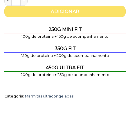
ADICIONAR
250G MINI FIT
100g de proteína + 150g de acompanhamento
350G FIT
150g de proteína + 200g de acompanhamento
450G ULTRA FIT
200g de proteína + 250g de acompanhamento
Categoria:
Marmitas ultracongeladas