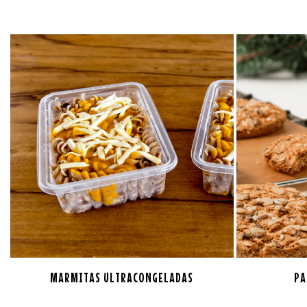
MARMITAS ULTRACONGELADAS
PA