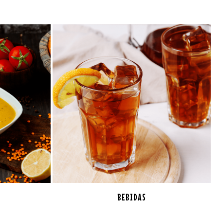
BEBIDAS