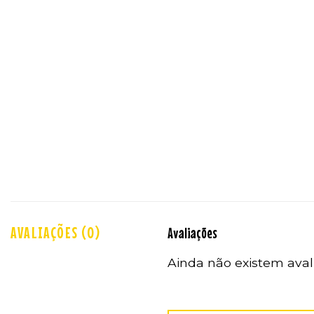
AVALIAÇÕES (0)
Avaliações
Ainda não existem aval