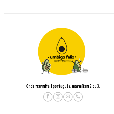
Onde marmita 1 português, marmitam 2 ou 3.