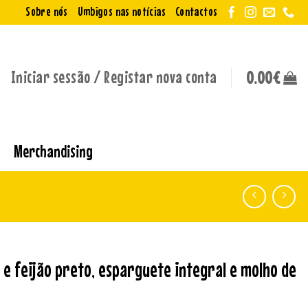
Sobre nós
Umbigos nas notícias
Contactos
Iniciar sessão / Registar nova conta
0.00
€
Merchandising
e feijão preto, esparguete integral e molho de