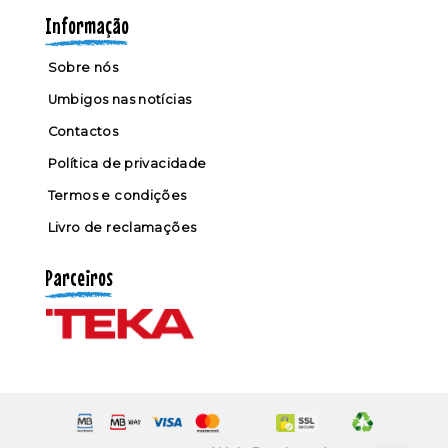
Informação
Sobre nós
Umbigos nas notícias
Contactos
Política de privacidade
Termos e condições
Livro de reclamações
Parceiros