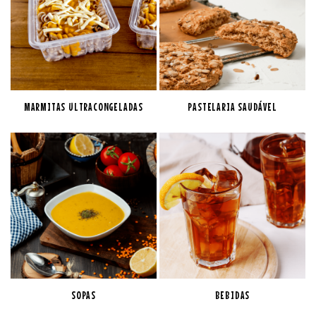
MARMITAS ULTRACONGELADAS
PASTELARIA SAUDÁVEL
SOPAS
BEBIDAS