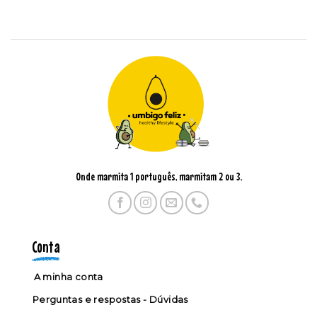
Onde marmita 1 português, marmitam 2 ou 3.
Conta
A minha conta
Perguntas e respostas - Dúvidas