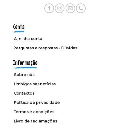
Conta
A minha conta
Perguntas e respostas - Dúvidas
Informação
Sobre nós
Umbigos nas notícias
Contactos
Política de privacidade
Termos e condições
Livro de reclamações