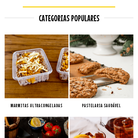
CATEGORIAS POPULARES
MARMITAS ULTRACONGELADAS
PASTELARIA SAUDÁVEL