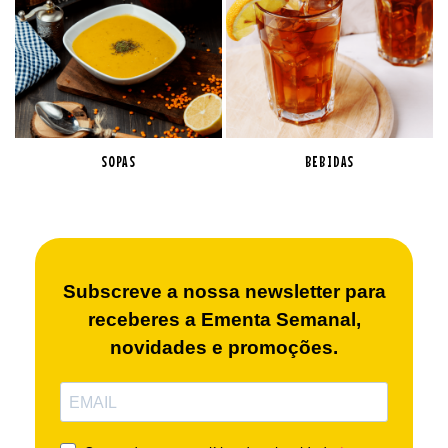
SOPAS
BEBIDAS