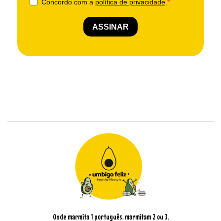
Onde marmita 1 português, marmitam 2 ou 3.