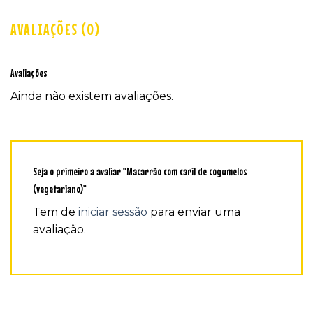
AVALIAÇÕES (0)
Avaliações
Ainda não existem avaliações.
Seja o primeiro a avaliar “Macarrão com caril de cogumelos
(vegetariano)”
Tem de
iniciar sessão
para enviar uma
avaliação.