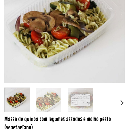
Massa de quinoa com legumes assados e molho pesto
(vegetariano)