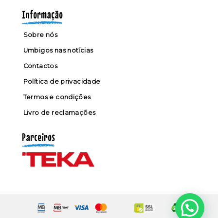
Informação
Sobre nós
Umbigos nas notícias
Contactos
Política de privacidade
Termos e condições
Livro de reclamações
Parceiros