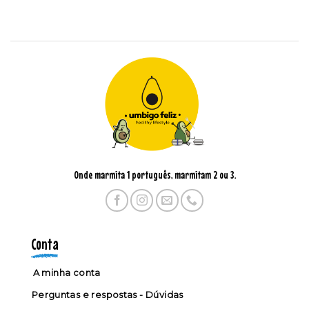
Onde marmita 1 português, marmitam 2 ou 3.
Conta
A minha conta
Perguntas e respostas - Dúvidas