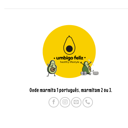
Onde marmita 1 português, marmitam 2 ou 3.