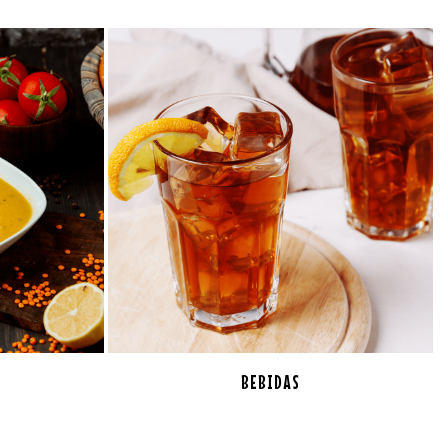
BEBIDAS