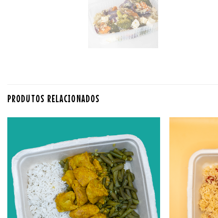
PRODUTOS RELACIONADOS
Adicionar
aos
favoritos