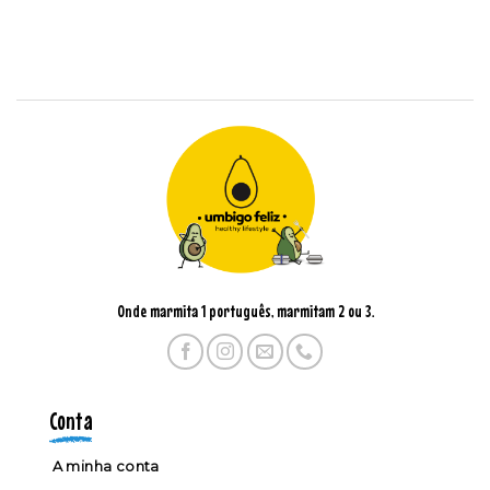
Onde marmita 1 português, marmitam 2 ou 3.
Conta
A minha conta