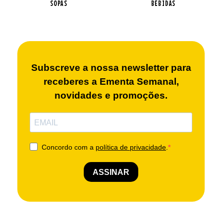
SOPAS
BEBIDAS