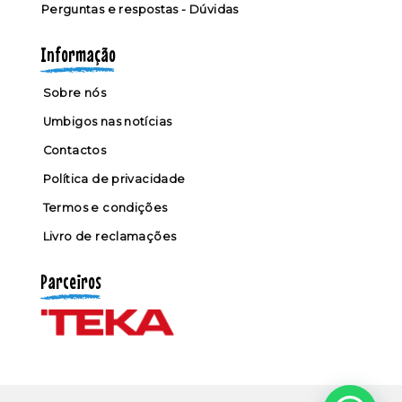
Perguntas e respostas - Dúvidas
Informação
Sobre nós
Umbigos nas notícias
Contactos
Política de privacidade
Termos e condições
Livro de reclamações
Parceiros