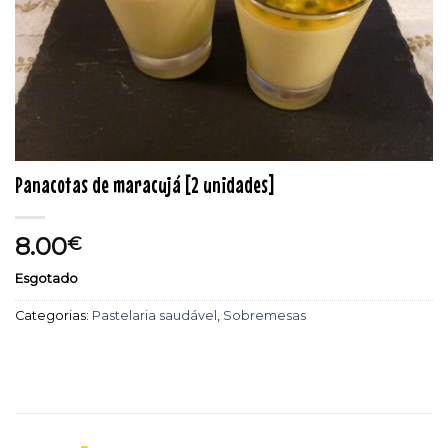
Panacotas de maracujá [2 unidades]
8.00
€
Esgotado
Categorias:
Pastelaria saudável
,
Sobremesas