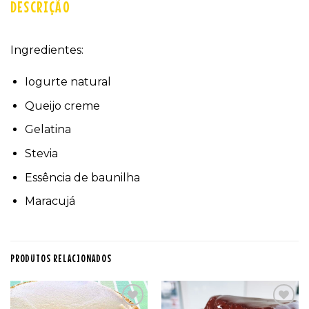
DESCRIÇÃO
Ingredientes:
Iogurte natural
Queijo creme
Gelatina
Stevia
Essência de baunilha
Maracujá
PRODUTOS RELACIONADOS